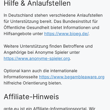
Hilfe & Anlaufstellen
In Deutschland stehen verschiedene Anlaufstellen
für Unterstützung bereit. Das Bundesinstitut für
Öffentliche Gesundheit bietet Informationen und
Hilfsangebote unter
https://www.bioeg.de/
.
Weitere Unterstützung finden Betroffene und
Angehörige bei Anonyme Spieler unter
https://www.anonyme-spieler.org
.
Optional kann auch die internationale
Informationsseite
https://www.begambleaware.org
hilfreiche Orientierung bieten.
Affiliate-Hinweis
grde.eu ist ein Affiliate-Informationsportal. Wir