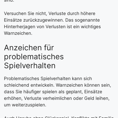
sind.
Versuchen Sie nicht, Verluste durch höhere
Einsätze zurückzugewinnen. Das sogenannte
Hinterherjagen von Verlusten ist ein wichtiges
Warnzeichen.
Anzeichen für
problematisches
Spielverhalten
Problematisches Spielverhalten kann sich
schleichend entwickeln. Warnzeichen können sein,
dass Sie häufiger spielen als geplant, Einsätze
erhöhen, Verluste verheimlichen oder Geld leihen,
um weiterzuspielen.