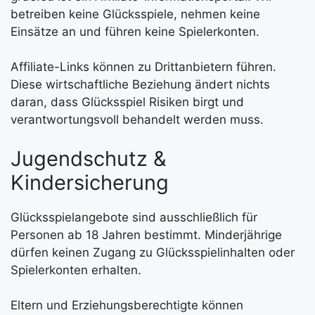
betreiben keine Glücksspiele, nehmen keine
Einsätze an und führen keine Spielerkonten.
Affiliate-Links können zu Drittanbietern führen.
Diese wirtschaftliche Beziehung ändert nichts
daran, dass Glücksspiel Risiken birgt und
verantwortungsvoll behandelt werden muss.
Jugendschutz &
Kindersicherung
Glücksspielangebote sind ausschließlich für
Personen ab 18 Jahren bestimmt. Minderjährige
dürfen keinen Zugang zu Glücksspielinhalten oder
Spielerkonten erhalten.
Eltern und Erziehungsberechtigte können