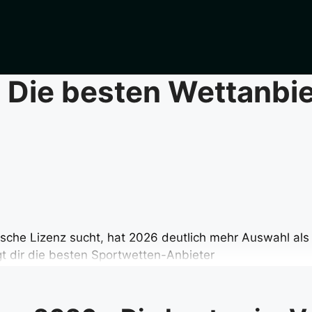
 Die besten Wettanbie
sche Lizenz sucht, hat 2026 deutlich mehr Auswahl al
gt dir die besten Sportwetten-Anbieter