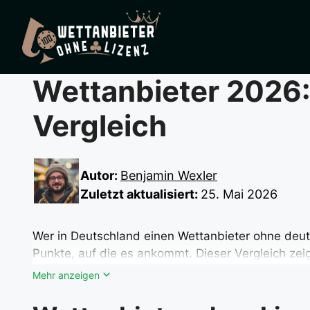
Zum
Inhalt
springen
Wettanbieter 2026:
Vergleich
Autor:
Benjamin Wexler
Zuletzt aktualisiert:
25. Mai 2026
Wer in Deutschland einen Wettanbieter ohne deut
Punkte, auf die es ankommt. Dieser Vergleich zei
Mehr anzeigen