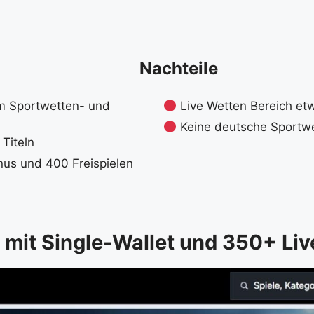
Nachteile
em Sportwetten- und
Live Wetten Bereich etw
Keine deutsche Sportwe
 Titeln
s und 400 Freispielen
 mit Single-Wallet und 350+ Li