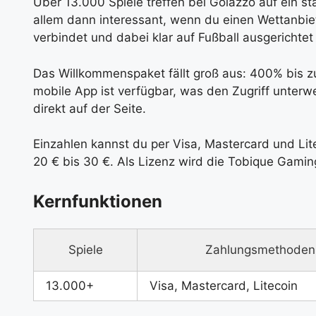
Über 13.000 Spiele treffen bei Golazzo auf ein s
allem dann interessant, wenn du einen Wettanbie
verbindet und dabei klar auf Fußball ausgerichtet 
Das Willkommenspaket fällt groß aus: 400% bis zu
mobile App ist verfügbar, was den Zugriff unterwe
direkt auf der Seite.
Einzahlen kannst du per Visa, Mastercard und Lit
20 € bis 30 €. Als Lizenz wird die Tobique Gami
Kernfunktionen
Spiele
Zahlungsmethoden
13.000+
Visa, Mastercard, Litecoin