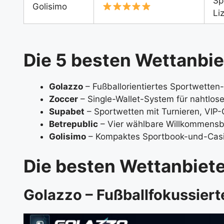
Sp
Golisimo
Li
Die 5 besten Wettanbie
Golazzo
– Fußballorientiertes Sportwetten-
Zoccer
– Single-Wallet-System für nahtlo
Supabet
– Sportwetten mit Turnieren, VI
Betrepublic
– Vier wählbare Willkommensbon
Golisimo
– Kompaktes Sportbook-und-Casino
Die besten Wettanbieter
Golazzo – Fußballfokussiert