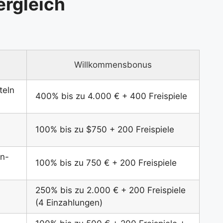
ergleich
Willkommensbonus
teln
400% bis zu 4.000 € + 400 Freispiele
100% bis zu $750 + 200 Freispiele
en-
100% bis zu 750 € + 200 Freispiele
250% bis zu 2.000 € + 200 Freispiele
(4 Einzahlungen)