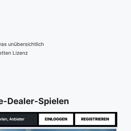
as unübersichtlich
tten Lizenz
ve-Dealer-Spielen